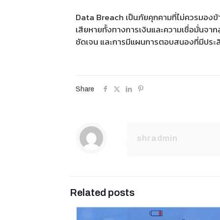
Data Breach เป็นภัยคุกคามที่ไม่ควรมองข้
เสียหายทั้งทางการเงินและความเชื่อมั่นจ
ชัดเจน และการมีแผนการตอบสนองที่มีประส
Share
shradmin
Related posts