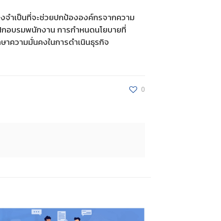
ิ่งจำเป็นที่จะช่วยปกป้ององค์กรจากความ
ารฝึกอบรมพนักงาน การกำหนดนโยบายที่
าความมั่นคงในการดำเนินธุรกิจ
0