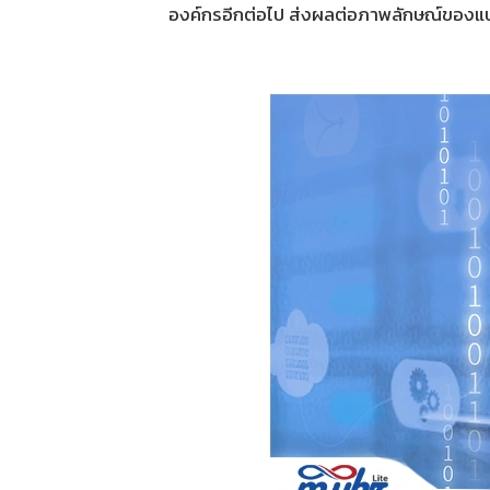
องค์กรอีกต่อไป ส่งผลต่อภาพลักษณ์ของ