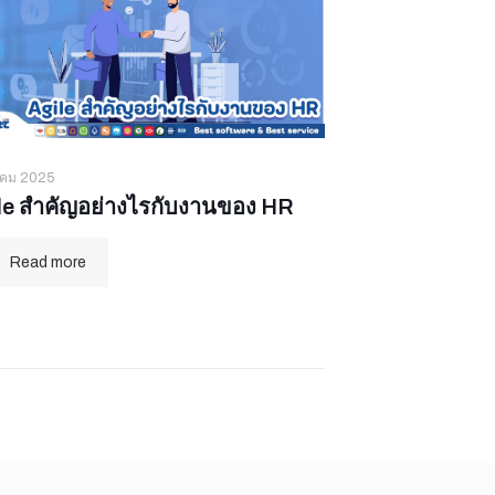
าคม 2025
le สำคัญอย่างไรกับงานของ HR
Read more