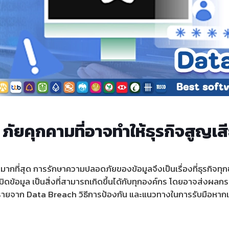
ภัยคุกคามที่อาจทำให้ธุรกิจสูญเส
ีค่ามากที่สุด การรักษาความปลอดภัยของข้อมูลจึงเป็นเรื่องที่ธุรกิจ
ิดข้อมูล เป็นสิ่งที่สามารถเกิดขึ้นได้กับทุกองค์กร โดยอาจส่งผลก
ายจาก Data Breach วิธีการป้องกัน และแนวทางในการรับมือหากเก