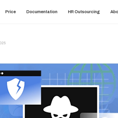
Price
Documentation
HR Outsourcing
Abo
2025