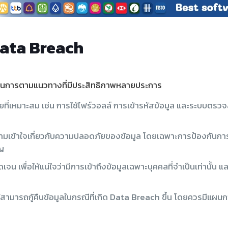
Data Breach
นินการตามแนวทางที่มีประสิทธิภาพหลายประการ
ี่เหมาะสม เช่น การใช้ไฟร์วอลล์ การเข้ารหัสข้อมูล และระบบตรว
มเข้าใจเกี่ยวกับความปลอดภัยของข้อมูล โดยเฉพาะการป้องกันการโจม
ัญ
จน เพื่อให้แน่ใจว่ามีการเข้าถึงข้อมูลเฉพาะบุคคลที่จำเป็นเท่านั้
สามารถกู้คืนข้อมูลในกรณีที่เกิด Data Breach ขึ้น โดยควรมีแผนการ