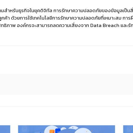
ามสำหรับธุรกิจในยุคดิจิทัล การรักษาความปลอดภัยของข้อมูลเป็นส
ากลูกค้า ด้วยการใช้เทคโนโลยีการรักษาความปลอดภัยที่เหมาะสม ก
ิทธิภาพ องค์กรจะสามารถลดความเสี่ยงจาก Data Breach และรักษ