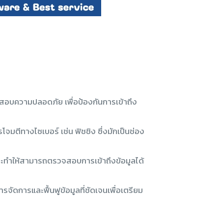
จสอบความปลอดภัย เพื่อป้องกันการเข้าถึง
ตีทางไซเบอร์ เช่น ฟิชชิง ซึ่งมักเป็นช่อง
น และทำให้สามารถตรวจสอบการเข้าถึงข้อมูลได้
จัดการและฟื้นฟูข้อมูลที่ชัดเจนเพื่อเตรียม