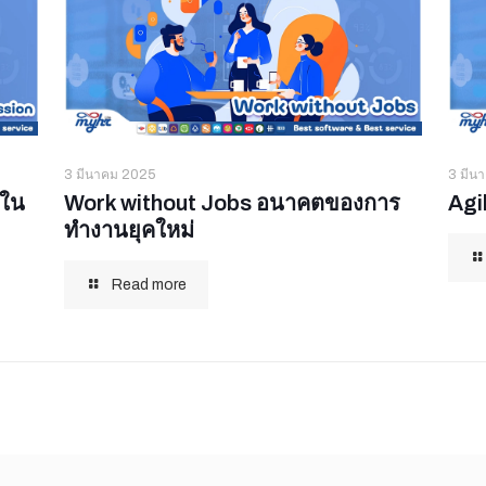
3 มีนาคม 2025
3 มีน
นใน
Work without Jobs อนาคตของการ
Agi
ทำงานยุคใหม่
Read more