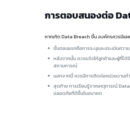
การตอบสนองต่อ Dat
หากเกิด Data Breach ขึ้น องค์กรควรมีแผ
ขั้นตอนแรกคือการระบุและประเมินความเ
หลังจากนั้น ควรแจ้งให้ลูกค้าและผู้ที่ได
สถานการณ์
นอกจากนี้ ควรมีการติดต่อหน่วยงานกำกับ
สุดท้าย การเรียนรู้จากเหตุการณ์ Data
ปลอดภัยที่ดีขึ้นในอนาคต