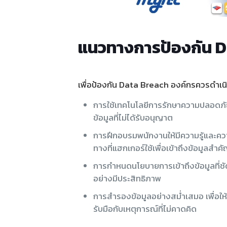
แนวทางการป้องกัน 
เพื่อป้องกัน Data Breach องค์กรควรดำเ
การใช้เทคโนโลยีการรักษาความปลอดภัยท
ข้อมูลที่ไม่ได้รับอนุญาต
การฝึกอบรมพนักงานให้มีความรู้และควา
ทางที่แฮกเกอร์ใช้เพื่อเข้าถึงข้อมูลสำค
การกำหนดนโยบายการเข้าถึงข้อมูลที่ชัดเ
อย่างมีประสิทธิภาพ
การสำรองข้อมูลอย่างสม่ำเสมอ เพื่อให้
รับมือกับเหตุการณ์ที่ไม่คาดคิด