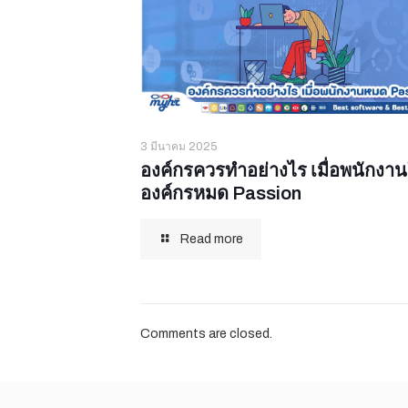
3 มีนาคม 2025
องค์กรควรทำอย่างไร เมื่อพนักงา
องค์กรหมด Passion
Read more
Comments are closed.