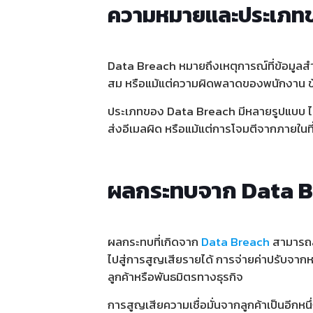
ความหมายและประเภทข
Data Breach หมายถึงเหตุการณ์ที่ข้อมูลสำ
สม หรือแม้แต่ความผิดพลาดของพนักงาน ข้อม
ประเภทของ Data Breach มีหลายรูปแบบ ได้
ส่งอีเมลผิด หรือแม้แต่การโจมตีจากภายในที
ผลกระทบจาก Data B
ผลกระทบที่เกิดจาก
Data Breach
สามารถส่
ไปสู่การสูญเสียรายได้ การจ่ายค่าปรับจาก
ลูกค้าหรือพันธมิตรทางธุรกิจ
การสูญเสียความเชื่อมั่นจากลูกค้าเป็นอีกหนึ