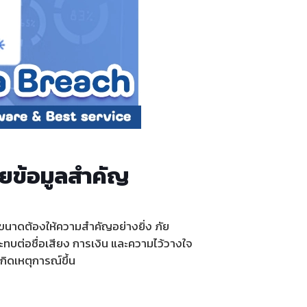
ียข้อมูลสำคัญ
ทุกขนาดต้องให้ความสำคัญอย่างยิ่ง ภัย
ระทบต่อชื่อเสียง การเงิน และความไว้วางใจ
ิดเหตุการณ์ขึ้น