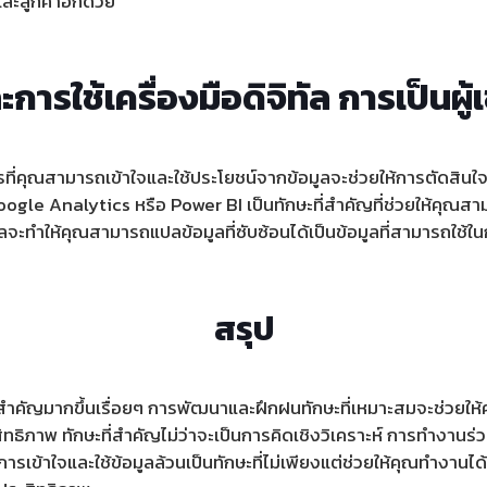
และลูกค้าอีกด้วย
การใช้เครื่องมือดิจิทัล การเป็นผู
รที่คุณสามารถเข้าใจและใช้ประโยชน์จากข้อมูลจะช่วยให้การตัดสิ
น Google Analytics หรือ Power BI เป็นทักษะที่สำคัญที่ช่วยให้คุ
มูลจะทำให้คุณสามารถแปลข้อมูลที่ซับซ้อนได้เป็นข้อมูลที่สามารถใช้ใ
สรุป
มสำคัญมากขึ้นเรื่อยๆ การพัฒนาและฝึกฝนทักษะที่เหมาะสมจะช่วยให
ิทธิภาพ ทักษะที่สำคัญไม่ว่าจะเป็นการคิดเชิงวิเคราะห์ การทำงานร่ว
ารเข้าใจและใช้ข้อมูลล้วนเป็นทักษะที่ไม่เพียงแต่ช่วยให้คุณทำงานได