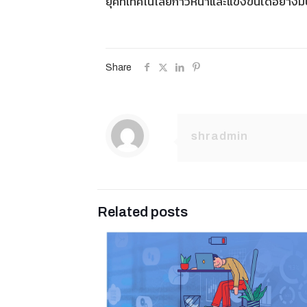
ยุคที่เทคโนโลยีก้าวหน้าและแข่งขันได้อย่างม
Share
shradmin
Related posts