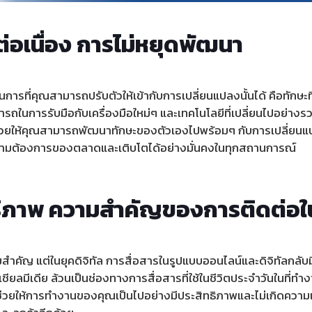
ต่อเนื่อง การไม่หยุดพัฒนา
ารที่คุณสามารถปรับตัวให้เข้ากับการเปลี่ยนแปลงนั้นได้ คือทักษะที่ส
รถในการรับมือกับเครื่องมือใหม่ๆ และเทคโนโลยีที่เปลี่ยนไปอย่าง
วยให้คุณสามารถพัฒนาทักษะของตัวเองไปพร้อมๆ กับการเปลี่ยนแปล
ความต้องการของตลาดและเติบโตได้อย่างมั่นคงในทุกสถานการณ์
ิทธิภาพ ความสำคัญของการติดต่อ
มสำคัญ แต่ในยุคดิจิทัล การสื่อสารในรูปแบบออนไลน์และดิจิทัลกล
ียลมีเดีย ล้วนเป็นช่องทางการสื่อสารที่ใช้ในชีวิตประจำวันในที่ท
ช่วยให้การทำงานของคุณเป็นไปอย่างมีประสิทธิภาพและไม่เกิดความเข้