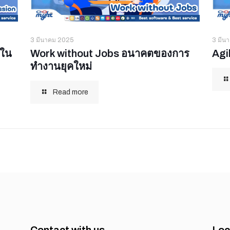
3 มีนาคม 2025
3 มีน
นใน
Work without Jobs อนาคตของการ
Agi
ทำงานยุคใหม่
Read more