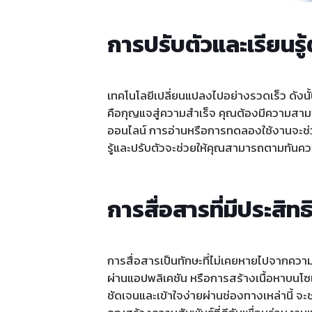
การปรับตัวและเรียนรู้
เทคโนโลยีเปลี่ยนแปลงไปอย่างรวดเร็ว ดังนั้นก
คือกุญแจสู่ความสำเร็จ คุณต้องมีความสามา
ออนไลน์ การอ่านหรือการทดลองใช้งานจะช่
รู้และปรับตัวจะช่วยให้คุณสามารถตามทัน
การสื่อสารที่มีประส
การสื่อสารเป็นทักษะที่ไม่เคยหายไปจากควา
ผ่านแอปพลิเคชัน หรือการสร้างเนื้อหาบนโซเช
ชัดเจนและเข้าใจง่ายผ่านช่องทางเหล่านี้ จะ