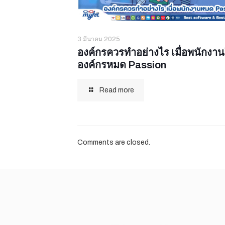
3 มีนาคม 2025
องค์กรควรทำอย่างไร เมื่อพนักงา
องค์กรหมด Passion
Read more
Comments are closed.