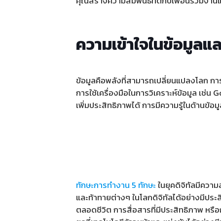
คุณสร้างความสัมพันธ์ที่ดีกับเพื่อนร่วมงาน
ความเข้าใจในข้อมูลและ
ข้อมูลคือพลังที่สามารถเปลี่ยนแปลงโลก กา
การใช้เครื่องมือในการวิเคราะห์ข้อมูล เช่
เพิ่มประสิทธิภาพได้ การมีความรู้ในด้านข้อ
ทักษะการทำงาน 5 ทักษะ
ในยุคดิจิทัลมีควา
และท้าทายต่างๆ ในโลกดิจิทัลได้อย่างมีประส
ตลอดชีวิต การสื่อสารที่มีประสิทธิภาพ หรือก