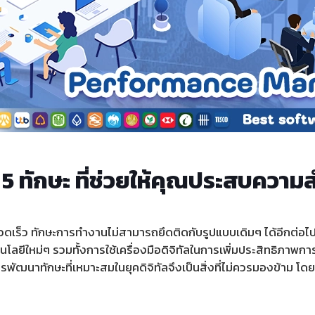
 ทักษะ ที่ช่วยให้คุณประสบความสำ
งรวดเร็ว ทักษะการทำงานไม่สามารถยึดติดกับรูปแบบเดิมๆ ได้อีกต่
โลยีใหม่ๆ รวมทั้งการใช้เครื่องมือดิจิทัลในการเพิ่มประสิทธิภาพ
ัฒนาทักษะที่เหมาะสมในยุคดิจิทัลจึงเป็นสิ่งที่ไม่ควรมองข้าม โด