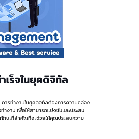
เร็จในยุคดิจิทัล
อไป การทำงานในยุคดิจิทัลต้องการความคล่อง
การทำงาน เพื่อให้สามารถแข่งขันและประสบ
ยทักษะที่สำคัญที่จะช่วยให้คุณประสบความ