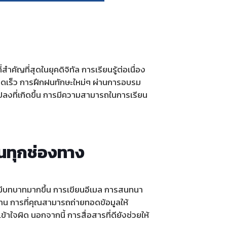
ำคัญที่สุดในยุคดิจิทัล การเรียนรู้ต่อเนื่อง
รวดเร็ว การฝึกฝนทักษะใหม่ๆ ผ่านการอบรม
งที่เกิดขึ้น การมีความสามารถในการเรียน
ในทุกช่องทาง
ับมีบทบาทมากขึ้น การเขียนอีเมล การสนทนา
ำงาน การที่คุณสามารถถ่ายทอดข้อมูลให้
าใจผิด นอกจากนี้ การสื่อสารที่ดียังช่วยให้