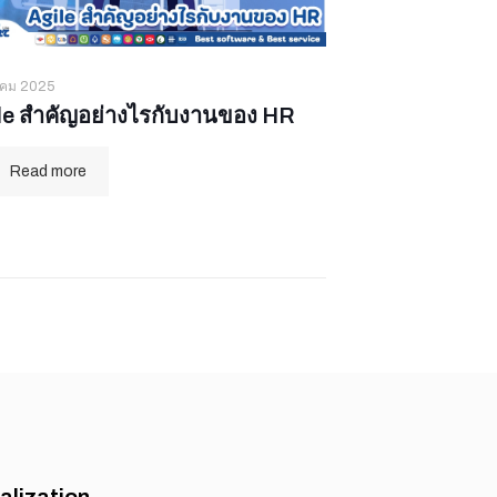
าคม 2025
le สำคัญอย่างไรกับงานของ HR
Read more