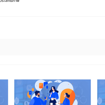
ีประสิทธิภาพ