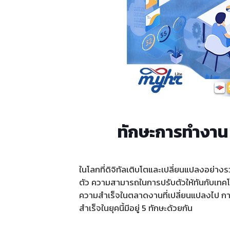
ทักษะการทำงาน 5
ในโลกที่ดิจิทัลเติบโตและเปลี่ยนแปลงอย่า
ตัว ความสามารถในการปรับตัวให้ทันกับเทคโน
ความสำเร็จในตลาดงานที่เปลี่ยนแปลงไป การพ
สำเร็จในยุคนี้มีอยู่ 5 ทักษะด้วยกัน