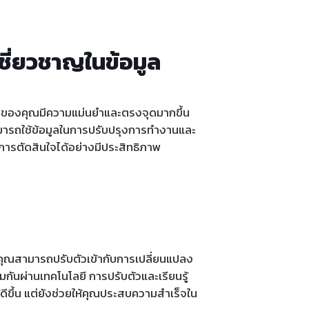
้เชี่ยวชาญในข้อมูล
นใจของคุณมีความแม่นยำและตรงจุดมากขึ้น
ณสามารถใช้ข้อมูลในการปรับปรุงการทำงานและ
นการตัดสินใจได้อย่างมีประสิทธิภาพ
้คุณสามารถปรับตัวเข้ากับการเปลี่ยนแปลง
มกันผ่านเทคโนโลยี การปรับตัวและเรียนรู้
้ดีขึ้น แต่ยังช่วยให้คุณประสบความสำเร็จใน