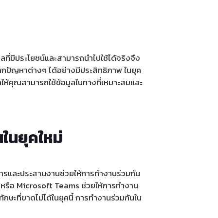
ูลที่มีประโยชน์และสามารถนำไปใช้ได้จริงจึง
กปัญหาต่างๆ ได้อย่างมีประสิทธิภาพ ในยุค
ำให้คุณสามารถใช้ข้อมูลในทางที่เหมาะสมและ
ในยุคใหม่
่อสารและประสานงานช่วยให้การทำงานร่วมกัน
ack หรือ Microsoft Teams ช่วยให้การทำงาน
ักษะที่ขาดไม่ได้ในยุคนี้ การทำงานร่วมกันใน