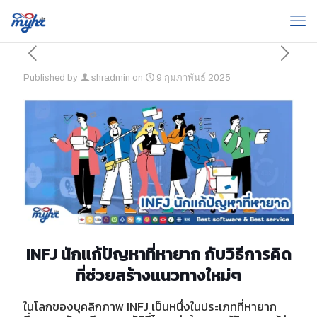
Published by
shradmin
on
9 กุมภาพันธ์ 2025
INFJ นักแก้ปัญหาที่หายาก กับวิธีการคิด
ที่ช่วยสร้างแนวทางใหม่ๆ
ในโลกของบุคลิกภาพ INFJ เป็นหนึ่งในประเภทที่หายาก