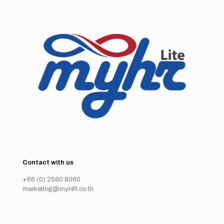
Contact with us
+66 (0) 2580 8060
marketing@myHR.co.th