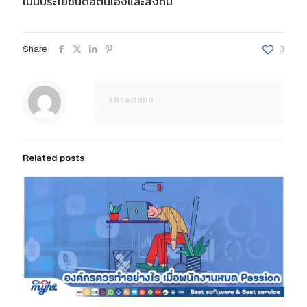
เป็นประโยชน์ต่อตนเองและสังคม
Share
0
shradmin
Related posts