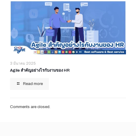
3 มีนาคม 2025
Agile สำคัญอย่างไรกับงานของ HR
Read more
Comments are closed.