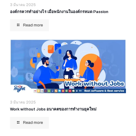
3 มีนาคม 2025
องค์กรควรทำอย่างไร เมื่อพนักงานในองค์กรหมด Passion
Read more
3 มีนาคม 2025
Work without Jobs อนาคตของการทำงานยุคใหม่
Read more