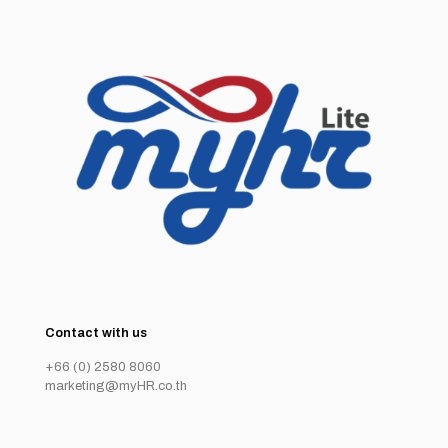
Contact with us
+66 (0) 2580 8060
marketing@myHR.co.th