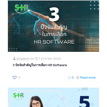
shradmin
on
7 มกราคม 2024
3 ปัจจัยสำคัญในการเลือก HR Software
0
0
Read more