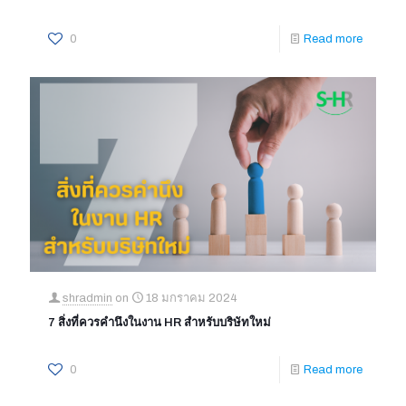
0
Read more
shradmin
on
18 มกราคม 2024
7 สิ่งที่ควรคำนึงในงาน HR สำหรับบริษัทใหม่
0
Read more