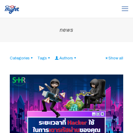
news
Categories
Tags
Authors
Show all