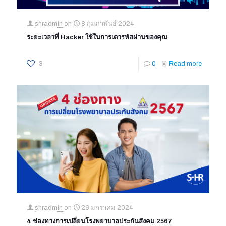
shradmin
on
8 กุมภาพันธ์ 2024
ระยะเวลาที่ Hacker ใช้ในการเดารหัสผ่านของคุณ
3
0
Read more
shradmin
on
26 มกราคม 2024
4 ช่องทางการเปลี่ยนโรงพยาบาลประกันสังคม 2567