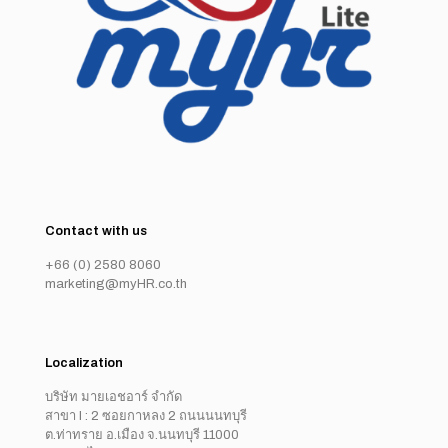
Contact with us
+66 (0) 2580 8060
marketing@myHR.co.th
Localization
บริษัท มายเอชอาร์ จำกัด
สาขา I : 2 ซอยกาหลง 2 ถนนนนทบุรี
ต.ท่าทราย อ.เมือง จ.นนทบุรี 11000