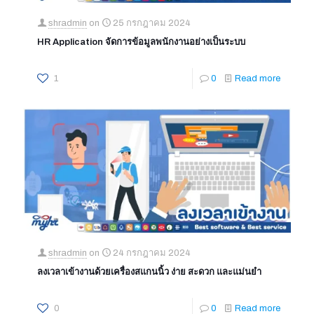
shradmin
on
25 กรกฎาคม 2024
HR Application จัดการข้อมูลพนักงานอย่างเป็นระบบ
1
0
Read more
shradmin
on
24 กรกฎาคม 2024
ลงเวลาเข้างานด้วยเครื่องสแกนนิ้ว ง่าย สะดวก และแม่นยำ
0
0
Read more