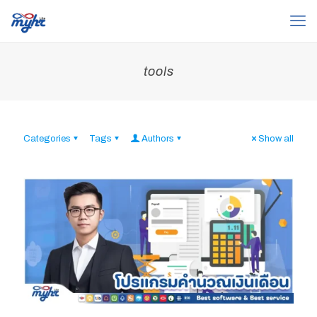
tools
Categories
Tags
Authors
Show all