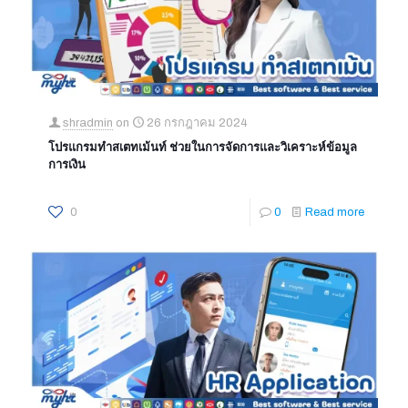
shradmin
on
26 กรกฎาคม 2024
โปรแกรมทำสเตทเม้นท์ ช่วยในการจัดการและวิเคราะห์ข้อมูล
การเงิน
0
0
Read more