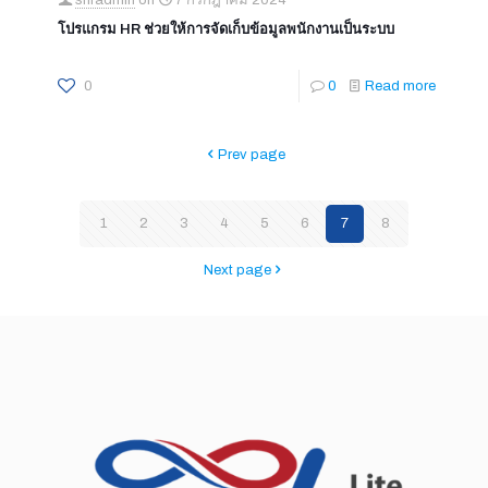
โปรแกรม HR ช่วยให้การจัดเก็บข้อมูลพนักงานเป็นระบบ
0
0
Read more
Prev page
1
2
3
4
5
6
7
8
Next page