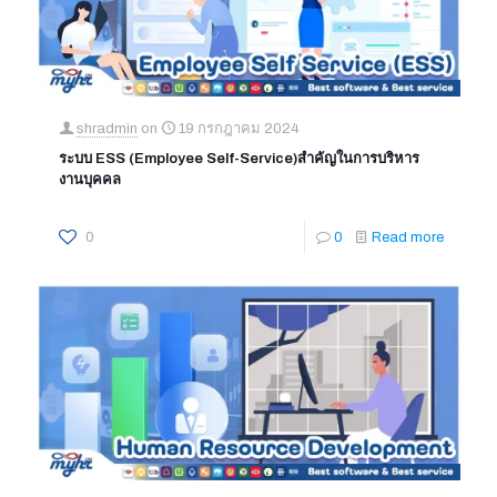
shradmin
on
19 กรกฎาคม 2024
ระบบ ESS (Employee Self-Service)สำคัญในการบริหาร
งานบุคคล
0
0
Read more