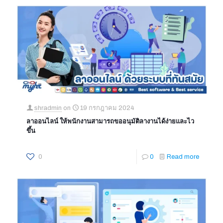
shradmin
on
19 กรกฎาคม 2024
ลาออนไลน์ ให้พนักงานสามารถขออนุมัติลางานได้ง่ายและไว
ขึ้น
0
0
Read more