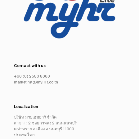
Contact with us
+66 (0) 2580 8060
marketing@myHR.co.th
Localization
บริษัท มายเอชอาร์ จำกัด
สาขา I : 2 ซอยกาหลง 2 ถนนนนทบุรี
ต.ท่าทราย อ.เมือง จ.นนทบุรี 11000
ประเทศไทย