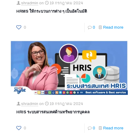
shradmin
on
19 กรกฎาคม 2024
HRMS ให้กระบวนการต่าง ๆ เป็นอัตโนมัติ
0
0
Read more
shradmin
on
19 กรกฎาคม 2024
HRIS ระบบสารสนเทศด้านทรัพยากรบุคคล
0
0
Read more