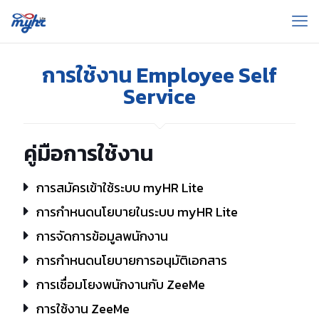
การใช้งาน Employee Self
Service
คู่มือการใช้งาน
การสมัครเข้าใช้ระบบ myHR Lite
การกำหนดนโยบายในระบบ myHR Lite
การจัดการข้อมูลพนักงาน
การกำหนดนโยบายการอนุมัติเอกสาร
การเชื่อมโยงพนักงานกับ ZeeMe
การใช้งาน ZeeMe