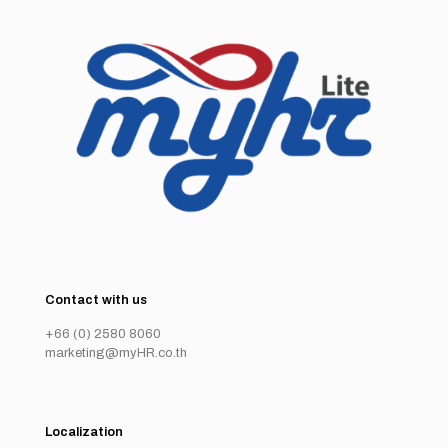
Contact with us
+66 (0) 2580 8060
marketing@myHR.co.th
Localization