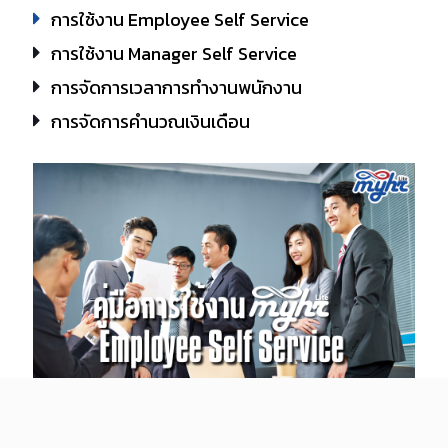
การใช้งาน Employee Self Service
การใช้งาน Manager Self Service
การจัดการเวลาการทำงานพนักงาน
การจัดการคำนวณเงินเดือน