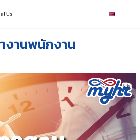
ut Us
ทำงานพนักงาน