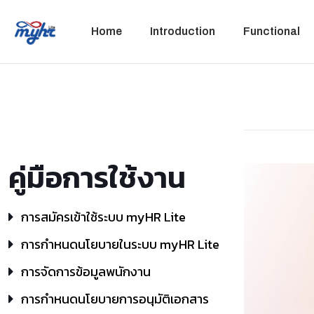
Home
Introduction
Functional
คู่มือการใช้งาน
การสมัครเข้าใช้ระบบ myHR Lite
การกำหนดนโยบายในระบบ myHR Lite
การจัดการข้อมูลพนักงาน
การกำหนดนโยบายการอนุมัติเอกสาร