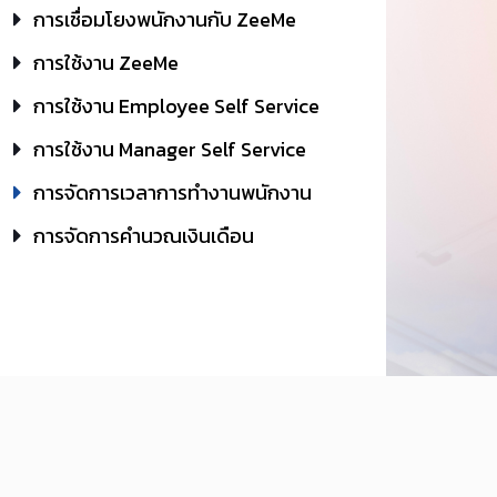
การเชื่อมโยงพนักงานกับ ZeeMe
การใช้งาน ZeeMe
การใช้งาน Employee Self Service
การใช้งาน Manager Self Service
การจัดการเวลาการทำงานพนักงาน
การจัดการคำนวณเงินเดือน