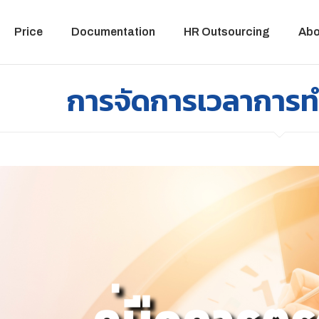
Price
Documentation
HR Outsourcing
Abo
การจัดการเวลาการ